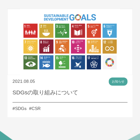
2021.08.05
お知らせ
SDGsの取り組みについて
#SDGs
#CSR