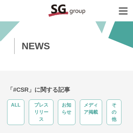
NEWS
「#CSR」に関する記事
ALL
プレス
お知
メディ
そ
リリー
らせ
ア掲載
の
ス
他