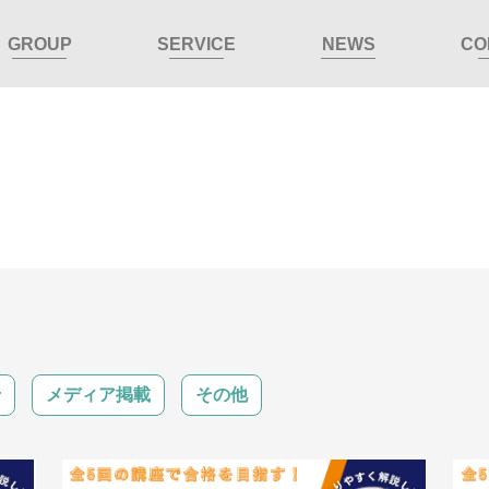
GROUP
SERVICE
NEWS
CO
せ
メディア掲載
その他