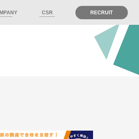
MPANY
CSR
RECRUIT