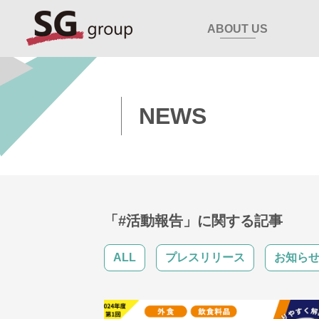
ABOUT US
NEWS
「#活動報告」に関する記事
ALL
プレスリリース
お知ら