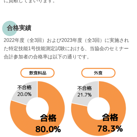
に貢献してまいります。
合格実績
2022年度（全3回）および2023年度（全3回）に実施され
た特定技能1号技能測定試験における、当協会のセミナー
合計参加者の合格率は以下の通りです。