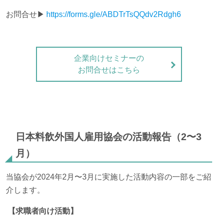
お問合せ▶
https://forms.gle/ABDTrTsQQdv2Rdgh6
企業向けセミナーの
お問合せはこちら
日本料飲外国人雇用協会の活動報告（2〜3
月）
当協会が2024年2月〜3月に実施した活動内容の一部をご紹
介します。
【求職者向け活動】