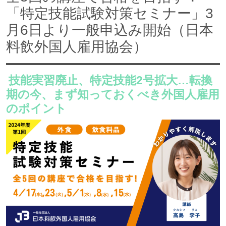
「特定技能試験対策セミナー」3
月6日より一般申込み開始（日本
料飲外国人雇用協会）
技能実習廃止、特定技能2号拡大…転換
期の今、まず知っておくべき外国人雇用
のポイント