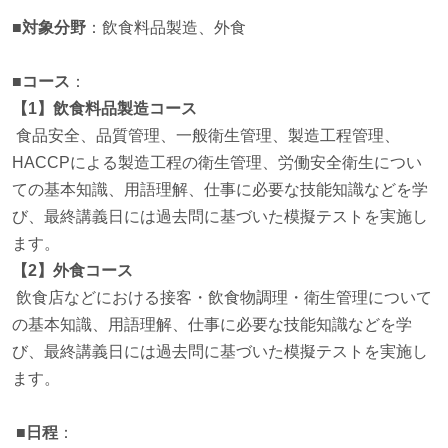
■対象分野
：飲食料品製造、外食
■コース
：
【1】飲食料品製造コース
食品安全、品質管理、一般衛生管理、製造工程管理、
HACCPによる製造工程の衛生管理、労働安全衛生につい
ての基本知識、用語理解、仕事に必要な技能知識などを学
び、最終講義日には過去問に基づいた模擬テストを実施し
ます。
【2】外食コース
飲食店などにおける接客・飲食物調理・衛生管理について
の基本知識、用語理解、仕事に必要な技能知識などを学
び、最終講義日には過去問に基づいた模擬テストを実施し
ます。
■日程
：