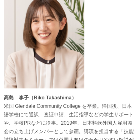
高島 李子（Riko Takashima）
米国 Glendale Community College を卒業。帰国後、日本
語学校にて通訳、査証申請、生活指導などの学生サポート
や、学校PRなどに従事。2019年、日本料飲外国人雇用協
会の立ち上げメンバーとして参画。講演を担当する「技能
試験対策セミナー」では外国人向けのわかりやすい解説が