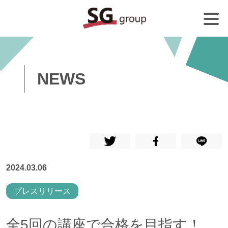
NEWS
2024.03.06
プレスリリース
全5回の講座で合格を目指す！