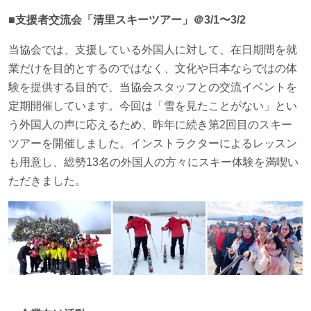
■支援者交流会「清里スキーツアー」＠3/1〜3/2
当協会では、支援している外国人に対して、在日期間を就
業だけを目的とするのではなく、文化や日本ならではの体
験を提供する目的で、当協会スタッフとの交流イベントを
定期開催しています。今回は「雪を見たことがない」とい
う外国人の声に応えるため、昨年に続き第2回目のスキー
ツアーを開催しました。インストラクターによるレッスン
も用意し、総勢13名の外国人の方々にスキー体験を満喫い
ただきました。