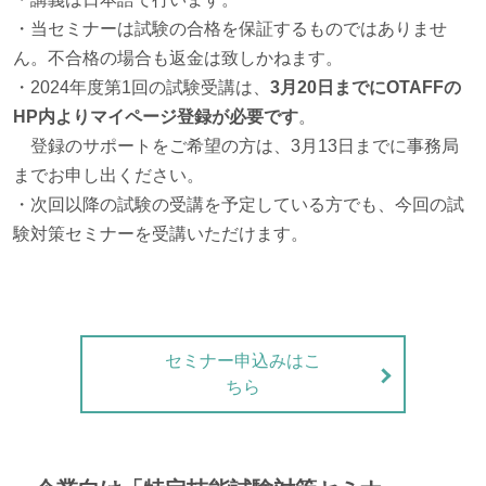
・当セミナーは試験の合格を保証するものではありませ
ん。不合格の場合も返金は致しかねます。
・2024年度第1回の試験受講は、
3月20日までにOTAFFの
HP内よりマイページ登録が必要です
。
登録のサポートをご希望の方は、3月13日までに事務局
までお申し出ください。
・次回以降の試験の受講を予定している方でも、今回の試
験対策セミナーを受講いただけます。
セミナー申込みはこ
ちら