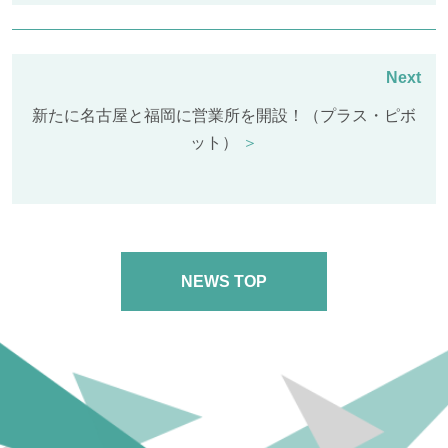
新たに名古屋と福岡に営業所を開設！（プラス・ピボ
ット）
＞
NEWS TOP