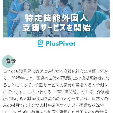
背景
日本の介護業界は急速に進行する高齢化社会に直面してお
り、2025年には、団塊の世代が75歳以上の後期高齢者とな
ることによって、介護サービスの需要が急増すると予測さ
れています。このいわゆる「2025年問題」の中で、介護施
設における人材確保は喫緊の課題となっており、日本人の
みの採用では十分な人材を確保することが困難な状況で
す。そのため、特定技能制度を活用した外国人材の受け入