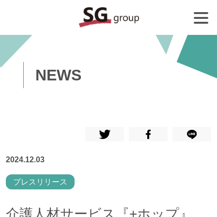
NEWS
2024.12.03
プレスリリース
介護人材サービス『+ホップ』、