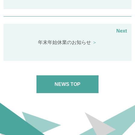
年末年始休業のお知らせ
＞
NEWS TOP