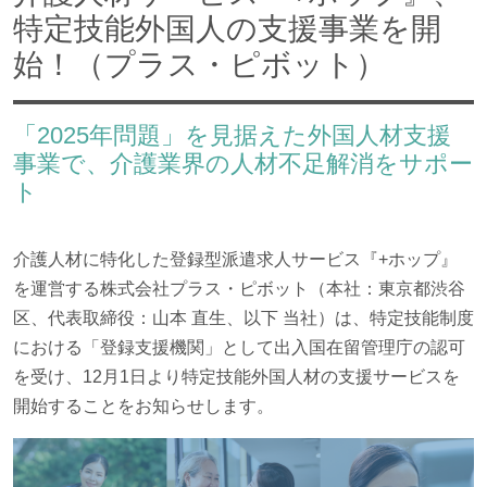
特定技能外国人の支援事業を開
始！（プラス・ピボット）
「2025年問題」を見据えた外国人材支援
事業で、介護業界の人材不足解消をサポー
ト
介護人材に特化した登録型派遣求人サービス『+ホップ』
を運営する株式会社プラス・ピボット（本社：東京都渋谷
区、代表取締役：山本 直生、以下 当社）は、特定技能制度
における「登録支援機関」として出入国在留管理庁の認可
を受け、12月1日より特定技能外国人材の支援サービスを
開始することをお知らせします。