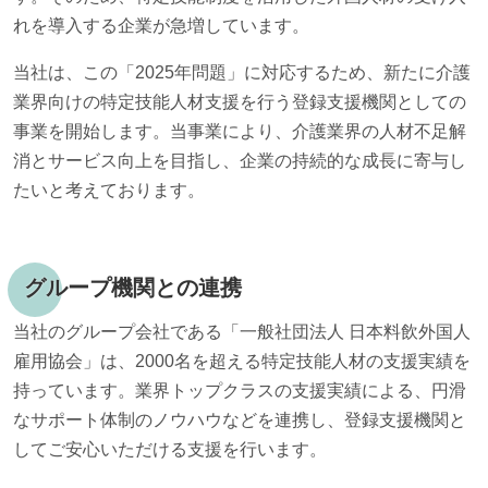
れを導入する企業が急増しています。
当社は、この「2025年問題」に対応するため、新たに介護
業界向けの特定技能人材支援を行う登録支援機関としての
事業を開始します。当事業により、介護業界の人材不足解
消とサービス向上を目指し、企業の持続的な成長に寄与し
たいと考えております。
グループ機関との連携
当社のグループ会社である「一般社団法人 日本料飲外国人
雇用協会」は、2000名を超える特定技能人材の支援実績を
持っています。業界トップクラスの支援実績による、円滑
なサポート体制のノウハウなどを連携し、登録支援機関と
してご安心いただける支援を行います。