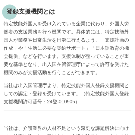
登録支援機関とは
特定技能外国人を受け入れている企業に代わり、外国人労
働者の支援業務を行う機関です。具体的には、特定技能外
国人が業務や日常生活を円滑に行えるよう、「支援計画の
作成」や「生活に必要な契約サポート」「日本語教育の機
会提供」などを行います。支援体制が整っていることが重
要な基準となり、出入国在留管理庁によって許可を受けた
機関のみが支援活動を行うことができます。
当社は出入国管理庁より、特定技能外国人登録支援機関と
しての認定・登録を受けています。（特定技能外国人登録
支援機関許可番号：24登-010905）
当社は、介護業界の人材不足という深刻な課題解決に向け